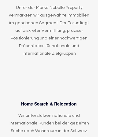
Unter der Marke Nobelle Property
vermarkten wir ausgewählte Immobilien
im gehobenen Segment. Der Fokus liegt
auf diskreter Vermittlung, präziser
Positionierung und einer hochwertigen
Präsentation für nationale und
internationale Zielgruppen
Home Search & Relocation
Wir unterstützen nationale und
internationale Kunden bei der gezielten
Suche nach Wohnraum in der Schweiz.