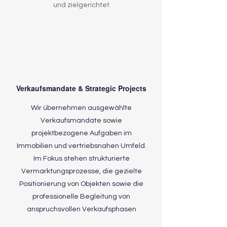
und zielgerichtet
Verkaufsmandate & Strategic Projects
Wir übernehmen ausgewählte
Verkaufsmandate sowie
projektbezogene Aufgaben im
Immobilien und vertriebsnahen Umfeld.
Im Fokus stehen strukturierte
Vermarktungsprozesse, die gezielte
Positionierung von Objekten sowie die
professionelle Begleitung von
anspruchsvollen Verkaufsphasen