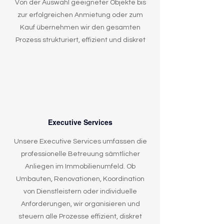
Von der Auswahl geeigneter Objekte bis
zur erfolgreichen Anmietung oder zum
Kauf übernehmen wir den gesamten
Prozess strukturiert, effizient und diskret
Executive Services
Unsere Executive Services umfassen die
professionelle Betreuung sämtlicher
Anliegen im Immobilienumfeld. Ob
Umbauten, Renovationen, Koordination
von Dienstleistern oder individuelle
Anforderungen, wir organisieren und
steuern alle Prozesse effizient, diskret