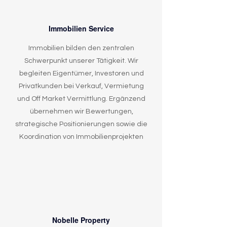
Immobilien Service
Immobilien bilden den zentralen
Schwerpunkt unserer Tätigkeit. Wir
begleiten Eigentümer, Investoren und
Privatkunden bei Verkauf, Vermietung
und Off Market Vermittlung. Ergänzend
übernehmen wir Bewertungen,
strategische Positionierungen sowie die
Koordination von Immobilienprojekten
Nobelle Property